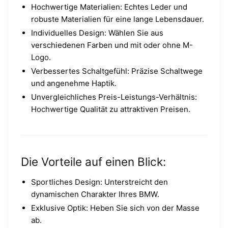
Hochwertige Materialien: Echtes Leder und
robuste Materialien für eine lange Lebensdauer.
Individuelles Design: Wählen Sie aus
verschiedenen Farben und mit oder ohne M-
Logo.
Verbessertes Schaltgefühl: Präzise Schaltwege
und angenehme Haptik.
Unvergleichliches Preis-Leistungs-Verhältnis:
Hochwertige Qualität zu attraktiven Preisen.
Die Vorteile auf einen Blick:
Sportliches Design: Unterstreicht den
dynamischen Charakter Ihres BMW.
Exklusive Optik: Heben Sie sich von der Masse
ab.