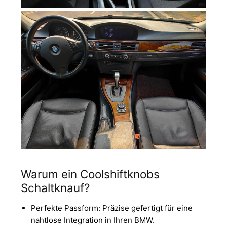
Warum ein Coolshiftknobs
Schaltknauf?
Perfekte Passform: Präzise gefertigt für eine
nahtlose Integration in Ihren BMW.