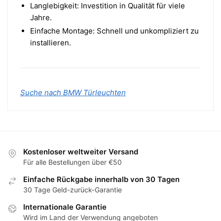
Langlebigkeit: Investition in Qualität für viele
Jahre.
Einfache Montage: Schnell und unkompliziert zu
installieren.
Suche nach BMW Türleuchten
Kostenloser weltweiter Versand
Für alle Bestellungen über €50
Einfache Rückgabe innerhalb von 30 Tagen
30 Tage Geld-zurück-Garantie
Internationale Garantie
Wird im Land der Verwendung angeboten