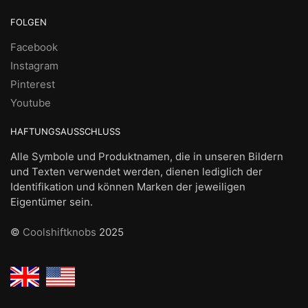
FOLGEN
Facebook
Instagram
Pinterest
Youtube
HAFTUNGSAUSSCHLUSS
Alle Symbole und Produktnamen, die in unseren Bildern
und Texten verwendet werden, dienen lediglich der
Identifikation und können Marken der jeweiligen
Eigentümer sein.
©
Coolshiftknobs
2025