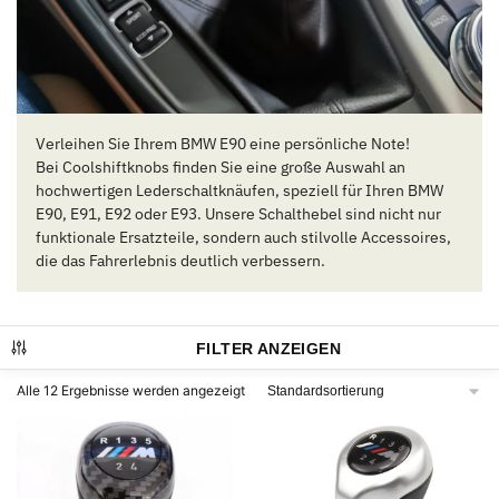
Verleihen Sie Ihrem BMW E90 eine persönliche Note!
Bei Coolshiftknobs finden Sie eine große Auswahl an
hochwertigen Lederschaltknäufen, speziell für Ihren BMW
E90, E91, E92 oder E93. Unsere Schalthebel sind nicht nur
funktionale Ersatzteile, sondern auch stilvolle Accessoires,
die das Fahrerlebnis deutlich verbessern.
FILTER ANZEIGEN
Alle 12 Ergebnisse werden angezeigt