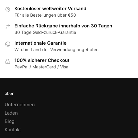
Kostenloser weltweiter Versand
Für alle Bestellungen über €50
Einfache Rückgabe innerhalb von 30 Tagen
30 Tage Geld-zurück-Garantie
Internationale Garantie
Wird im Land der Verwendung angeboten
100% sicherer Checkout
PayPal / MasterCard / Visa
über
Unternehmen
Laden
Blog
Kontakt