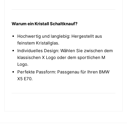
Warum ein Kristall Schaltknauf?
Hochwertig und langlebig: Hergestellt aus
feinstem Kristallglas.
Individuelles Design: Wählen Sie zwischen dem
klassischen X Logo oder dem sportlichen M
Logo.
Perfekte Passform: Passgenau für Ihren BMW
X5 E70.