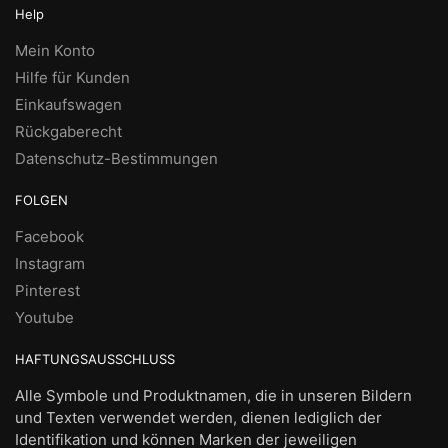
Help
Mein Konto
Hilfe für Kunden
Einkaufswagen
Rückgaberecht
Datenschutz-Bestimmungen
FOLGEN
Facebook
Instagram
Pinterest
Youtube
HAFTUNGSAUSSCHLUSS
Alle Symbole und Produktnamen, die in unseren Bildern
und Texten verwendet werden, dienen lediglich der
Identifikation und können Marken der jeweiligen