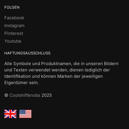
FOLGEN
Facebook
Instagram
Pinterest
Youtube
HAFTUNGSAUSSCHLUSS
Alle Symbole und Produktnamen, die in unseren Bildern
und Texten verwendet werden, dienen lediglich der
Identifikation und können Marken der jeweiligen
Eigentümer sein.
©
Coolshiftknobs
2025