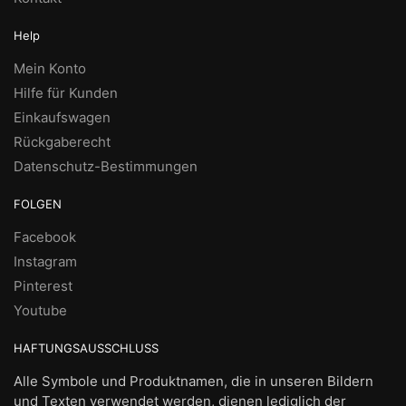
Help
Mein Konto
Hilfe für Kunden
Einkaufswagen
Rückgaberecht
Datenschutz-Bestimmungen
FOLGEN
Facebook
Instagram
Pinterest
Youtube
HAFTUNGSAUSSCHLUSS
Alle Symbole und Produktnamen, die in unseren Bildern
und Texten verwendet werden, dienen lediglich der