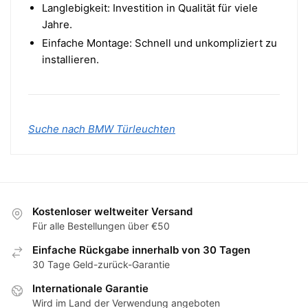
Langlebigkeit: Investition in Qualität für viele
Jahre.
Einfache Montage: Schnell und unkompliziert zu
installieren.
Suche nach BMW Türleuchten
Kostenloser weltweiter Versand
Für alle Bestellungen über €50
Einfache Rückgabe innerhalb von 30 Tagen
30 Tage Geld-zurück-Garantie
Internationale Garantie
Wird im Land der Verwendung angeboten