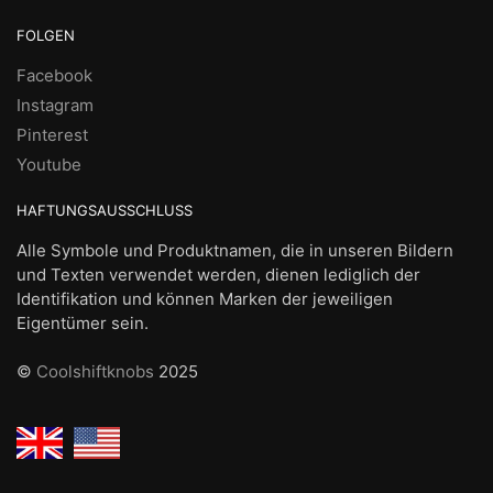
FOLGEN
Facebook
Instagram
Pinterest
Youtube
HAFTUNGSAUSSCHLUSS
Alle Symbole und Produktnamen, die in unseren Bildern
und Texten verwendet werden, dienen lediglich der
Identifikation und können Marken der jeweiligen
Eigentümer sein.
©
Coolshiftknobs
2025