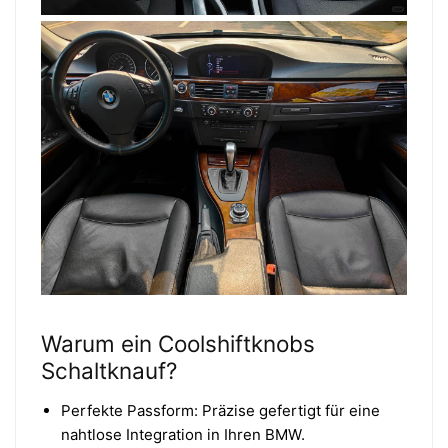
Warum ein Coolshiftknobs
Schaltknauf?
Perfekte Passform: Präzise gefertigt für eine
nahtlose Integration in Ihren BMW.