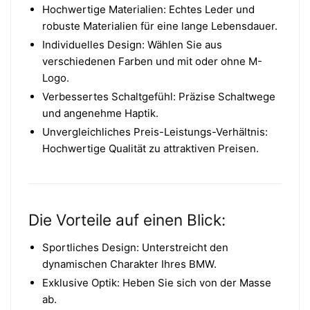
Hochwertige Materialien: Echtes Leder und
robuste Materialien für eine lange Lebensdauer.
Individuelles Design: Wählen Sie aus
verschiedenen Farben und mit oder ohne M-
Logo.
Verbessertes Schaltgefühl: Präzise Schaltwege
und angenehme Haptik.
Unvergleichliches Preis-Leistungs-Verhältnis:
Hochwertige Qualität zu attraktiven Preisen.
Die Vorteile auf einen Blick:
Sportliches Design: Unterstreicht den
dynamischen Charakter Ihres BMW.
Exklusive Optik: Heben Sie sich von der Masse
ab.