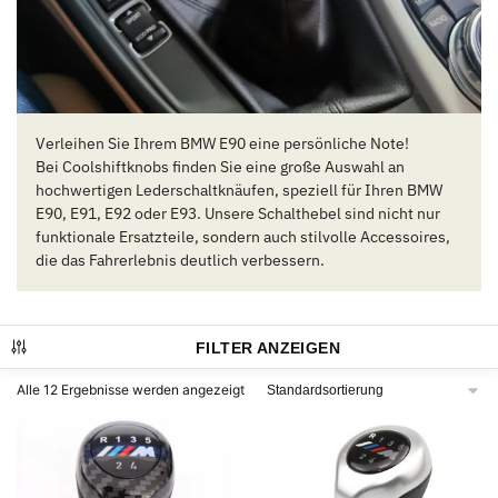
Verleihen Sie Ihrem BMW E90 eine persönliche Note!
Bei Coolshiftknobs finden Sie eine große Auswahl an
hochwertigen Lederschaltknäufen, speziell für Ihren BMW
E90, E91, E92 oder E93. Unsere Schalthebel sind nicht nur
funktionale Ersatzteile, sondern auch stilvolle Accessoires,
die das Fahrerlebnis deutlich verbessern.
FILTER ANZEIGEN
Alle 12 Ergebnisse werden angezeigt