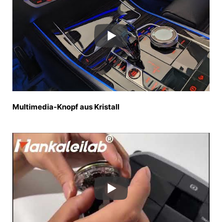
Multimedia-Knopf aus Kristall