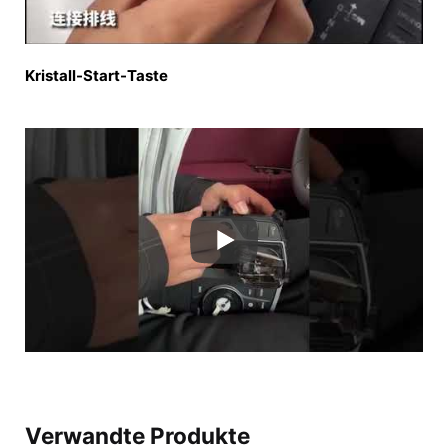
Kristall-Start-Taste
Verwandte Produkte