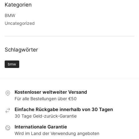
Kategorien
BMW
Uncategorized
Schlagwörter
bmw
Kostenloser weltweiter Versand
Für alle Bestellungen über €50
Einfache Rückgabe innerhalb von 30 Tagen
30 Tage Geld-zurück-Garantie
Internationale Garantie
Wird im Land der Verwendung angeboten