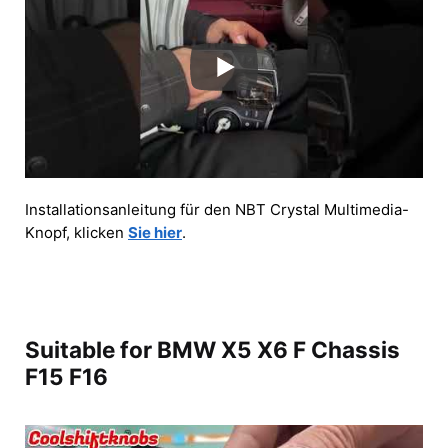
Installationsanleitung für den NBT Crystal Multimedia-
Knopf, klicken
Sie hier
.
Suitable for BMW X5 X6 F Chassis
F15 F16