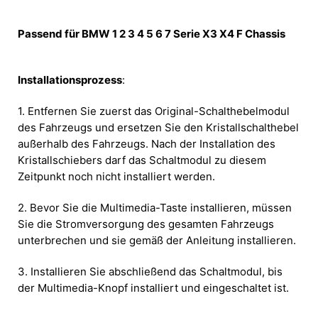
Passend für BMW 1 2 3 4 5 6 7 Serie X3 X4 F Chassis
Installationsprozess
:
1. Entfernen Sie zuerst das Original-Schalthebelmodul
des Fahrzeugs und ersetzen Sie den Kristallschalthebel
außerhalb des Fahrzeugs. Nach der Installation des
Kristallschiebers darf das Schaltmodul zu diesem
Zeitpunkt noch nicht installiert werden.
2. Bevor Sie die Multimedia-Taste installieren, müssen
Sie die Stromversorgung des gesamten Fahrzeugs
unterbrechen und sie gemäß der Anleitung installieren.
3. Installieren Sie abschließend das Schaltmodul, bis
der Multimedia-Knopf installiert und eingeschaltet ist.