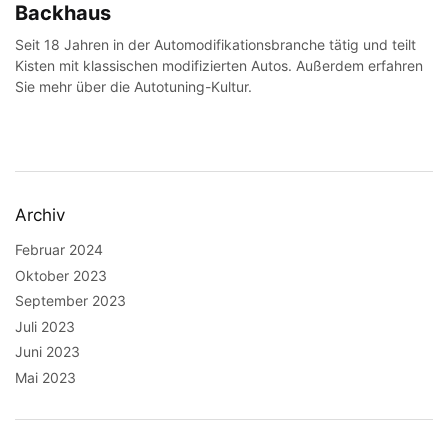
Backhaus
Seit 18 Jahren in der Automodifikationsbranche tätig und teilt
Kisten mit klassischen modifizierten Autos. Außerdem erfahren
Sie mehr über die Autotuning-Kultur.
Archiv
Februar 2024
Oktober 2023
September 2023
Juli 2023
Juni 2023
Mai 2023