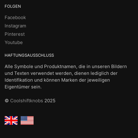
FOLGEN
Facebook
Instagram
Pinterest
Youtube
HAFTUNGSAUSSCHLUSS
Alle Symbole und Produktnamen, die in unseren Bildern
und Texten verwendet werden, dienen lediglich der
Identifikation und können Marken der jeweiligen
Eigentümer sein.
©
Coolshiftknobs
2025