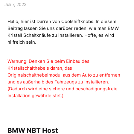
Juli 7, 2023
Hallo, hier ist Darren von Coolshiftknobs. In diesem
Beitrag lassen Sie uns darüber reden, wie man BMW
Kristall Schaltknäufe zu installieren. Hoffe, es wird
hilfreich sein.
Warnung: Denken Sie beim Einbau des
Kristallschalthebels daran, das
Originalschalthebelmodul aus dem Auto zu entfernen
und es außerhalb des Fahrzeugs zu installieren.
(Dadurch wird eine sichere und beschädigungsfreie
Installation gewährleistet.)
BMW NBT Host