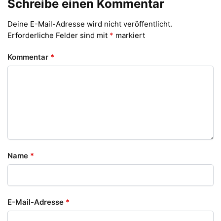
Schreibe einen Kommentar
Deine E-Mail-Adresse wird nicht veröffentlicht.
Erforderliche Felder sind mit
*
markiert
Kommentar
*
Name
*
E-Mail-Adresse
*