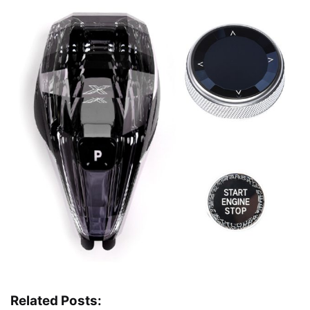
Related Posts: