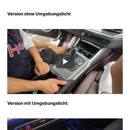
Version ohne Umgebungslicht
Version mit Umgebungslicht: