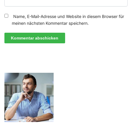
Name, E-Mail-Adresse und Website in diesem Browser für
meinen nächsten Kommentar speichern.