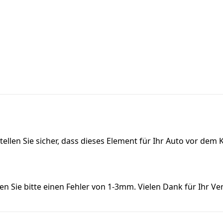
 stellen Sie sicher, dass dieses Element für Ihr Auto vor d
 Sie bitte einen Fehler von 1-3mm. Vielen Dank für Ihr Ve