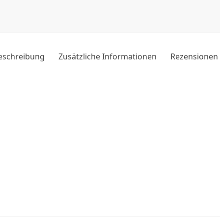
eschreibung
Zusätzliche Informationen
Rezensionen