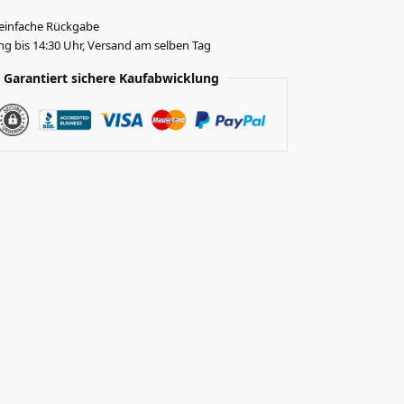
 einfache Rückgabe
ng bis 14:30 Uhr, Versand am selben Tag
Garantiert sichere Kaufabwicklung