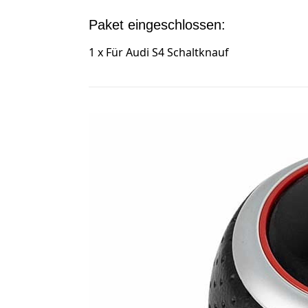
Paket eingeschlossen:
1 x Für Audi S4 Schaltknauf