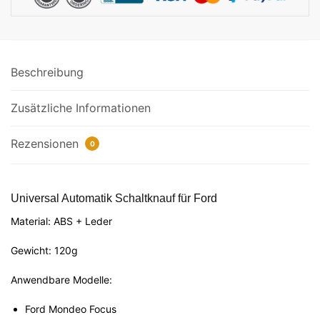
Beschreibung
Zusätzliche Informationen
Rezensionen
0
Universal Automatik Schaltknauf für Ford
Material: ABS + Leder
Gewicht: 120g
Anwendbare Modelle:
Ford Mondeo Focus