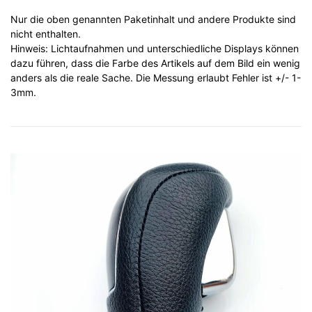
Nur die oben genannten Paketinhalt und andere Produkte sind
nicht enthalten.
Hinweis: Lichtaufnahmen und unterschiedliche Displays können
dazu führen, dass die Farbe des Artikels auf dem Bild ein wenig
anders als die reale Sache. Die Messung erlaubt Fehler ist +/- 1-
3mm.