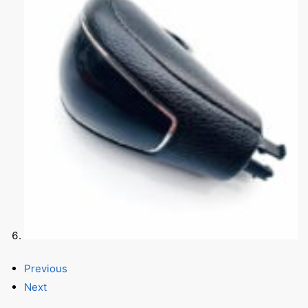
Previous
Next