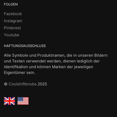
FOLGEN
Facebook
Instagram
Pinterest
Youtube
HAFTUNGSAUSSCHLUSS
Alle Symbole und Produktnamen, die in unseren Bildern
und Texten verwendet werden, dienen lediglich der
Identifikation und können Marken der jeweiligen
Eigentümer sein.
©
Coolshiftknobs
2025