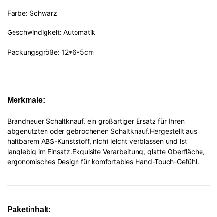
Farbe: Schwarz
Geschwindigkeit: Automatik
Packungsgröße: 12*6*5cm
Merkmale:
Brandneuer Schaltknauf, ein großartiger Ersatz für Ihren
abgenutzten oder gebrochenen Schaltknauf.Hergestellt aus
haltbarem ABS-Kunststoff, nicht leicht verblassen und ist
langlebig im Einsatz.Exquisite Verarbeitung, glatte Oberfläche,
ergonomisches Design für komfortables Hand-Touch-Gefühl.
Paketinhalt: