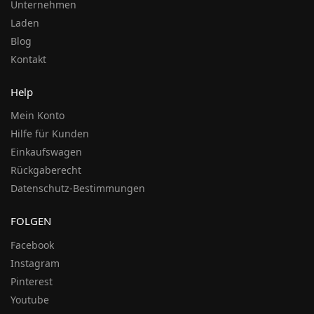
Unternehmen
Laden
Blog
Kontakt
Help
Mein Konto
Hilfe für Kunden
Einkaufswagen
Rückgaberecht
Datenschutz-Bestimmungen
FOLGEN
Facebook
Instagram
Pinterest
Youtube