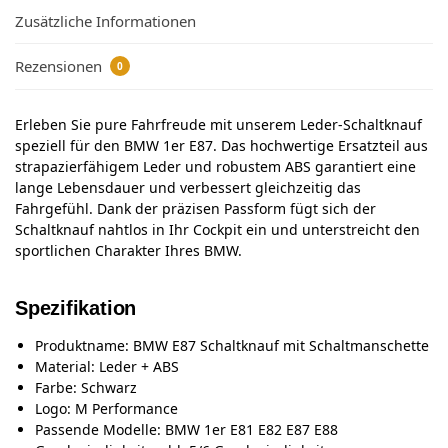
Zusätzliche Informationen
Rezensionen
0
Erleben Sie pure Fahrfreude mit unserem Leder-Schaltknauf
speziell für den BMW 1er E87. Das hochwertige Ersatzteil aus
strapazierfähigem Leder und robustem ABS garantiert eine
lange Lebensdauer und verbessert gleichzeitig das
Fahrgefühl. Dank der präzisen Passform fügt sich der
Schaltknauf nahtlos in Ihr Cockpit ein und unterstreicht den
sportlichen Charakter Ihres BMW.
Spezifikation
Produktname: BMW E87 Schaltknauf mit Schaltmanschette
Material: Leder + ABS
Farbe: Schwarz
Logo: M Performance
Passende Modelle: BMW 1er E81 E82 E87 E88