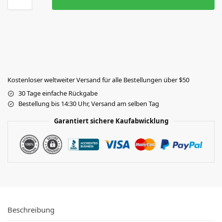
Kostenloser weltweiter Versand für alle Bestellungen über $50
30 Tage einfache Rückgabe
Bestellung bis 14:30 Uhr, Versand am selben Tag
Garantiert sichere Kaufabwicklung
Beschreibung