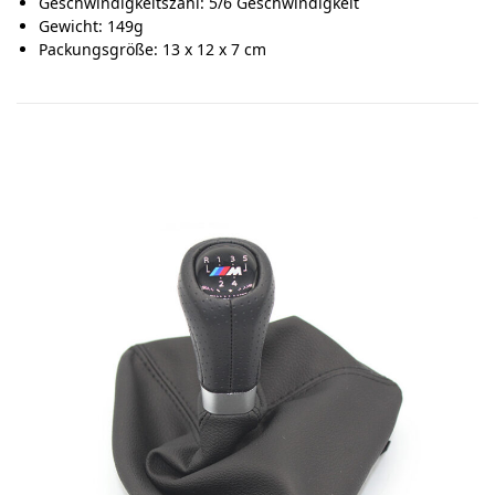
Geschwindigkeitszahl: 5/6 Geschwindigkeit
Gewicht: 149g
Packungsgröße: 13 x 12 x 7 cm