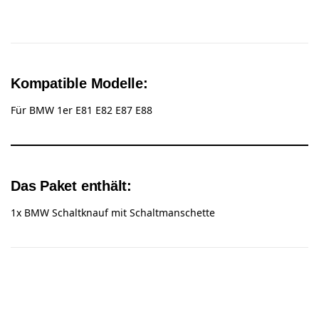
Kompatible Modelle:
Für BMW 1er E81 E82 E87 E88
Das Paket enthält:
1x BMW Schaltknauf mit Schaltmanschette