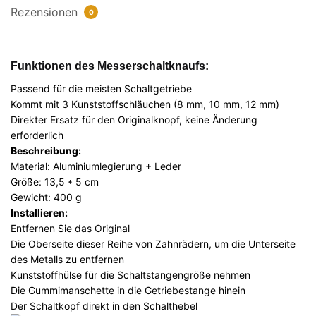
Rezensionen
0
Funktionen des Messerschaltknaufs:
Passend für die meisten Schaltgetriebe
Kommt mit 3 Kunststoffschläuchen (8 mm, 10 mm, 12 mm)
Direkter Ersatz für den Originalknopf, keine Änderung
erforderlich
Beschreibung:
Material: Aluminiumlegierung + Leder
Größe: 13,5 * 5 cm
Gewicht: 400 g
Installieren:
Entfernen Sie das Original
Die Oberseite dieser Reihe von Zahnrädern, um die Unterseite
des Metalls zu entfernen
Kunststoffhülse für die Schaltstangengröße nehmen
Die Gummimanschette in die Getriebestange hinein
Der Schaltkopf direkt in den Schalthebel