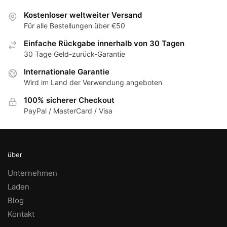
Warenkorb
Warenkorb
Warenkorb
Kostenloser weltweiter Versand
Für alle Bestellungen über €50
Einfache Rückgabe innerhalb von 30 Tagen
30 Tage Geld-zurück-Garantie
Internationale Garantie
Wird im Land der Verwendung angeboten
100% sicherer Checkout
PayPal / MasterCard / Visa
über
Unternehmen
Laden
Blog
Kontakt