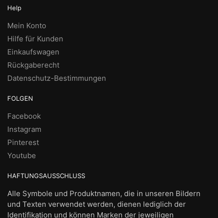
Help
Mein Konto
Hilfe für Kunden
Einkaufswagen
Rückgaberecht
Datenschutz-Bestimmungen
FOLGEN
Facebook
Instagram
Pinterest
Youtube
HAFTUNGSAUSSCHLUSS
Alle Symbole und Produktnamen, die in unseren Bildern
und Texten verwendet werden, dienen lediglich der
Identifikation und können Marken der jeweiligen