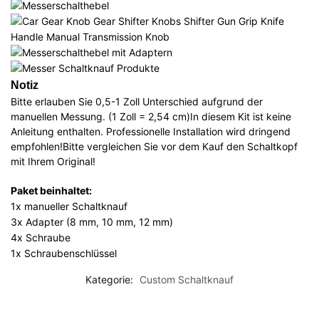
Notiz
Bitte erlauben Sie 0,5-1 Zoll Unterschied aufgrund der
manuellen Messung. (1 Zoll = 2,54 cm)In diesem Kit ist keine
Anleitung enthalten. Professionelle Installation wird dringend
empfohlen!Bitte vergleichen Sie vor dem Kauf den Schaltkopf
mit Ihrem Original!
Paket beinhaltet:
1x manueller Schaltknauf
3x Adapter (8 mm, 10 mm, 12 mm)
4x Schraube
1x Schraubenschlüssel
Kategorie:
Custom Schaltknauf