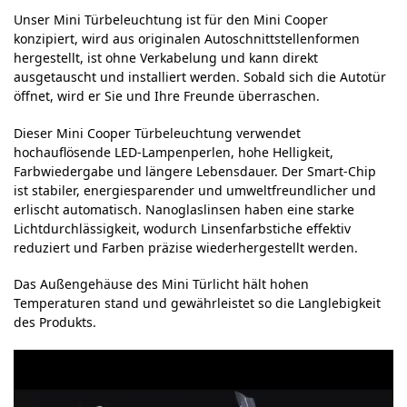
Unser Mini Türbeleuchtung ist für den Mini Cooper
konzipiert, wird aus originalen Autoschnittstellenformen
hergestellt, ist ohne Verkabelung und kann direkt
ausgetauscht und installiert werden. Sobald sich die Autotür
öffnet, wird er Sie und Ihre Freunde überraschen.
Dieser Mini Cooper Türbeleuchtung verwendet
hochauflösende LED-Lampenperlen, hohe Helligkeit,
Farbwiedergabe und längere Lebensdauer. Der Smart-Chip
ist stabiler, energiesparender und umweltfreundlicher und
erlischt automatisch. Nanoglaslinsen haben eine starke
Lichtdurchlässigkeit, wodurch Linsenfarbstiche effektiv
reduziert und Farben präzise wiederhergestellt werden.
Das Außengehäuse des Mini Türlicht hält hohen
Temperaturen stand und gewährleistet so die Langlebigkeit
des Produkts.