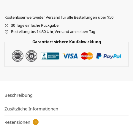
Kostenloser weltweiter Versand für alle Bestellungen über $50
30 Tage einfache Rückgabe
Bestellung bis 14:30 Uhr, Versand am selben Tag
Garantiert sichere Kaufabwicklung
Beschreibung
Zusätzliche Informationen
Rezensionen
0