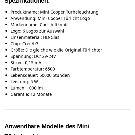
Spezifikationen:
Produktname: Mini Cooper Türbeleuchtung
Anwendung: Mini Cooper Türlicht Logo
Markenname: Coolshiftknobs
Logo: 6 Logos zur Auswahl
Linsenmaterial: HD-Glas
Chip: Cree/LG
Größe: Die gleiche wie die Original-Türlichter
Spannung: DC12V-24V
Strom: 0,15 mA
Farbtemperatur: 6500
Lebensdauer: 50000 Stunden
Leistung: 5 W
Lumen: 1000 lm
Garantie: 12 Monate
Anwendbare Modelle des Mini