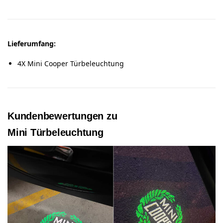
Lieferumfang:
4X Mini Cooper Türbeleuchtung
Kundenbewertungen zu
Mini
Türbeleuchtung