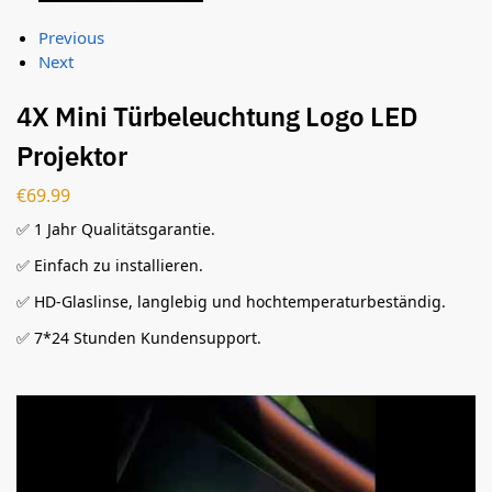
Previous
Next
4X Mini Türbeleuchtung Logo LED
Projektor
€
69.99
✅ 1 Jahr Qualitätsgarantie.
✅ Einfach zu installieren.
✅ HD-Glaslinse, langlebig und hochtemperaturbeständig.
✅ 7*24 Stunden Kundensupport.