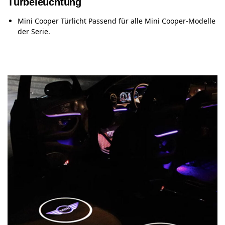
Türbeleuchtung
Mini Cooper Türlicht Passend für alle Mini Cooper-Modelle
der Serie.