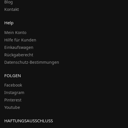
Blog
Kontakt
Help
Mein Konto
Hilfe für Kunden
Einkaufswagen
Rückgaberecht
Datenschutz-Bestimmungen
FOLGEN
Facebook
Instagram
Pinterest
Youtube
HAFTUNGSAUSSCHLUSS