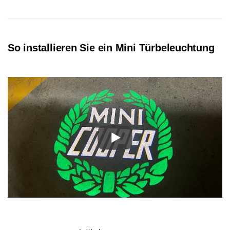
So installieren Sie ein Mini Türbeleuchtung