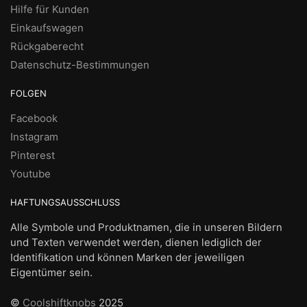
Hilfe für Kunden
Einkaufswagen
Rückgaberecht
Datenschutz-Bestimmungen
FOLGEN
Facebook
Instagram
Pinterest
Youtube
HAFTUNGSAUSSCHLUSS
Alle Symbole und Produktnamen, die in unseren Bildern
und Texten verwendet werden, dienen lediglich der
Identifikation und können Marken der jeweiligen
Eigentümer sein.
©
Coolshiftknobs
2025